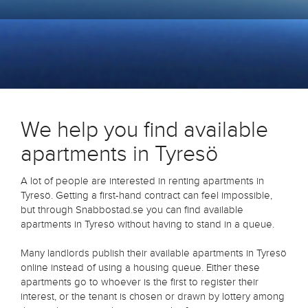
We help you find available
apartments in Tyresö
A lot of people are interested in renting apartments in
Tyresö. Getting a first-hand contract can feel impossible,
but through Snabbostad.se you can find available
apartments in Tyresö without having to stand in a queue.
Many landlords publish their available apartments in Tyresö
online instead of using a housing queue. Either these
apartments go to whoever is the first to register their
interest, or the tenant is chosen or drawn by lottery among