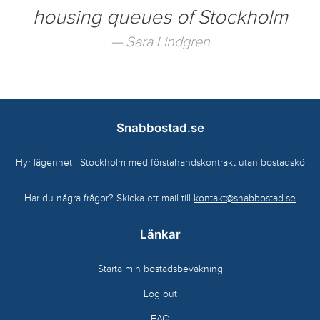
housing queues of Stockholm
Sara Lindgren
Snabbostad.se
Hyr lägenhet i Stockholm med förstahandskontrakt utan bostadskö
Har du några frågor? Skicka ett mail till
kontakt@snabbostad.se
Länkar
Starta min bostadsbevakning
Log out
FAQ