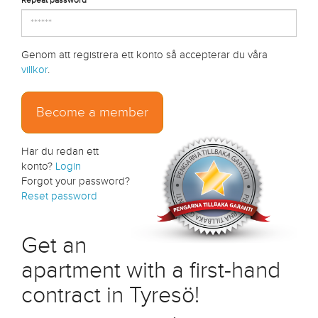
Genom att registrera ett konto så accepterar du våra
villkor
.
Har du redan ett
konto?
Login
Forgot your password?
Reset password
Get an
apartment with a first-hand
contract in Tyresö!